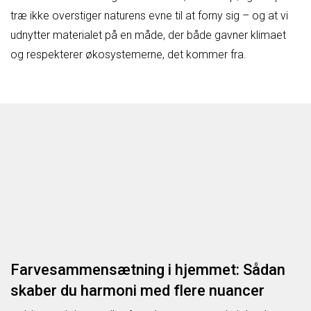
træ ikke overstiger naturens evne til at forny sig – og at vi
udnytter materialet på en måde, der både gavner klimaet
og respekterer økosystemerne, det kommer fra.
Farvesammensætning i hjemmet: Sådan
skaber du harmoni med flere nuancer