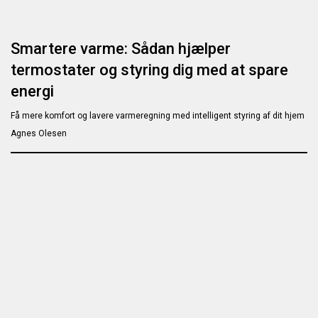
Smartere varme: Sådan hjælper
termostater og styring dig med at spare
energi
Få mere komfort og lavere varmeregning med intelligent styring af dit hjem
Agnes Olesen