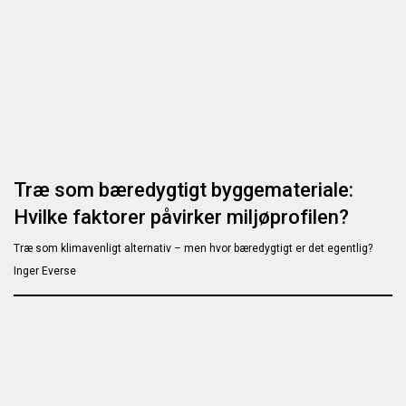
Træ som bæredygtigt byggemateriale:
Hvilke faktorer påvirker miljøprofilen?
Træ som klimavenligt alternativ – men hvor bæredygtigt er det egentlig?
Inger Everse