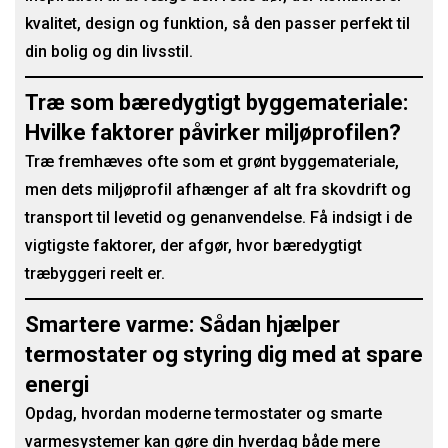
kvalitet, design og funktion, så den passer perfekt til
din bolig og din livsstil.
Træ som bæredygtigt byggemateriale:
Hvilke faktorer påvirker miljøprofilen?
Træ fremhæves ofte som et grønt byggemateriale,
men dets miljøprofil afhænger af alt fra skovdrift og
transport til levetid og genanvendelse. Få indsigt i de
vigtigste faktorer, der afgør, hvor bæredygtigt
træbyggeri reelt er.
Smartere varme: Sådan hjælper
termostater og styring dig med at spare
energi
Opdag, hvordan moderne termostater og smarte
varmesystemer kan gøre din hverdag både mere