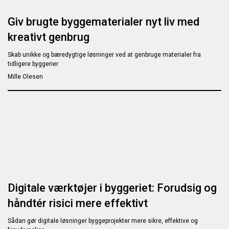
Giv brugte byggematerialer nyt liv med
kreativt genbrug
Skab unikke og bæredygtige løsninger ved at genbruge materialer fra
tidligere byggerier
Mille Olesen
Digitale værktøjer i byggeriet: Forudsig og
håndtér risici mere effektivt
Sådan gør digitale løsninger byggeprojekter mere sikre, effektive og