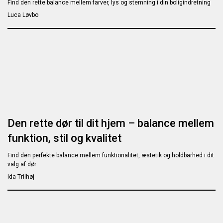
Find den rette balance mellem farver, lys og stemning i din boligindretning
Luca Løvbo
Den rette dør til dit hjem – balance mellem
funktion, stil og kvalitet
Find den perfekte balance mellem funktionalitet, æstetik og holdbarhed i dit
valg af dør
Ida Trilhøj