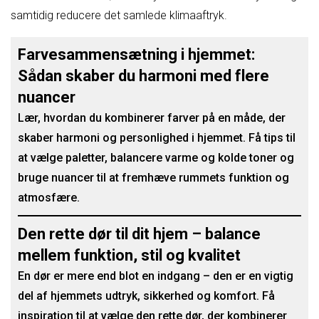
samtidig reducere det samlede klimaaftryk.
Farvesammensætning i hjemmet:
Sådan skaber du harmoni med flere
nuancer
Lær, hvordan du kombinerer farver på en måde, der
skaber harmoni og personlighed i hjemmet. Få tips til
at vælge paletter, balancere varme og kolde toner og
bruge nuancer til at fremhæve rummets funktion og
atmosfære.
Den rette dør til dit hjem – balance
mellem funktion, stil og kvalitet
En dør er mere end blot en indgang – den er en vigtig
del af hjemmets udtryk, sikkerhed og komfort. Få
inspiration til at vælge den rette dør, der kombinerer