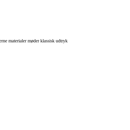
rne materialer møder klassisk udtryk