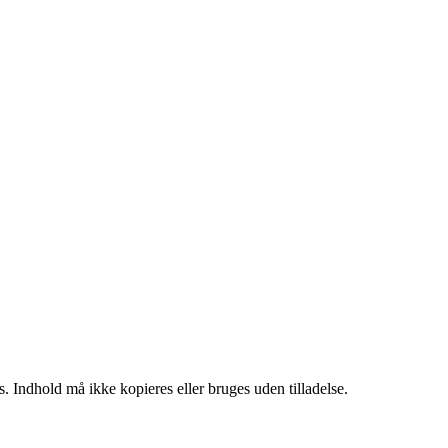
. Indhold må ikke kopieres eller bruges uden tilladelse.