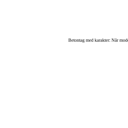
Betontag med karakter: Når mode