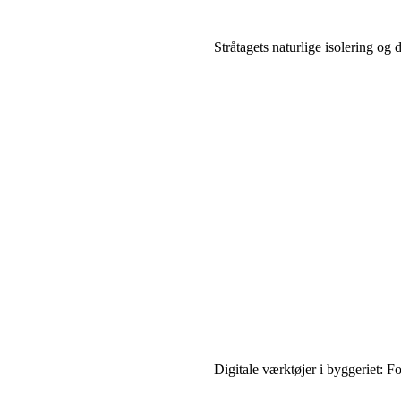
Stråtagets naturlige isolering og
Digitale værktøjer i byggeriet: Fo