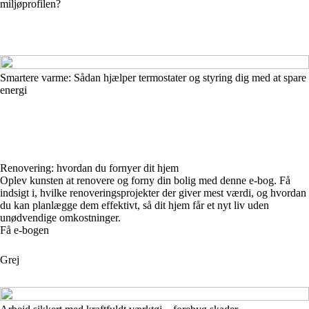
miljøprofilen?
Smartere varme: Sådan hjælper termostater og styring dig med at spare
energi
Renovering: hvordan du fornyer dit hjem
Oplev kunsten at renovere og forny din bolig med denne e-bog. Få
indsigt i, hvilke renoveringsprojekter der giver mest værdi, og hvordan
du kan planlægge dem effektivt, så dit hjem får et nyt liv uden
unødvendige omkostninger.
Få e-bogen
Grej