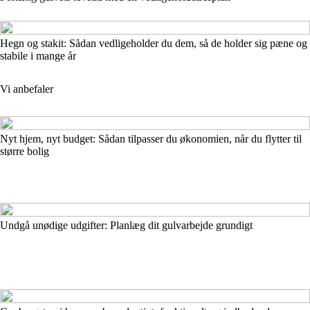
Hegn og stakit: Sådan vedligeholder du dem, så de holder sig pæne og
stabile i mange år
Vi anbefaler
Nyt hjem, nyt budget: Sådan tilpasser du økonomien, når du flytter til
større bolig
Undgå unødige udgifter: Planlæg dit gulvarbejde grundigt