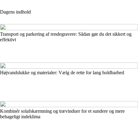
Dagens indhold
Transport og parkering af rendegravere: Sådan gør du det sikkert og
effektivt
Højvandslukke og materialer: Vælg de rette for lang holdbarhed
Kombinér solafskærmning og trævinduer for et sundere og mere
behageligt indeklima