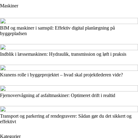
Maskiner
BIM og maskiner i samspil: Effektiv digital planlægning på
byggepladsen
Indblik i læssemaskinen: Hydraulik, transmission og løft i praksis
Kranens rolle i byggeprojektet – hvad skal projektlederen vide?
Fjernovervågning af asfaltmaskiner: Optimeret drift i realtid
Transport og parkering af rendegravere: Sådan gør du det sikkert og
effektivt
Kategorier