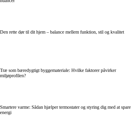
nuancer
Den rette dør til dit hjem – balance mellem funktion, stil og kvalitet
Træ som bæredygtigt byggemateriale: Hvilke faktorer påvirker
miljøprofilen?
Smartere varme: Sådan hjælper termostater og styring dig med at spare
energi