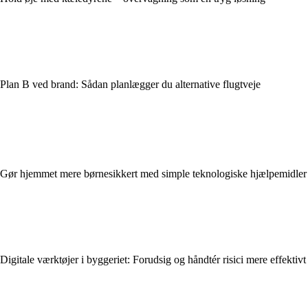
Plan B ved brand: Sådan planlægger du alternative flugtveje
Gør hjemmet mere børnesikkert med simple teknologiske hjælpemidler
Digitale værktøjer i byggeriet: Forudsig og håndtér risici mere effektivt