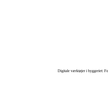
Digitale værktøjer i byggeriet: Fo