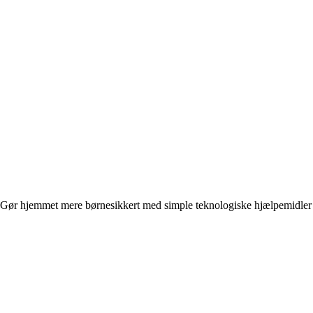
Gør hjemmet mere børnesikkert med simple teknologiske hjælpemidler