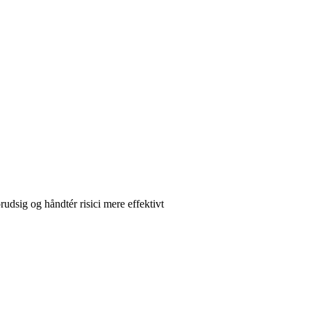
rudsig og håndtér risici mere effektivt