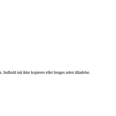
. Indhold må ikke kopieres eller bruges uden tilladelse.