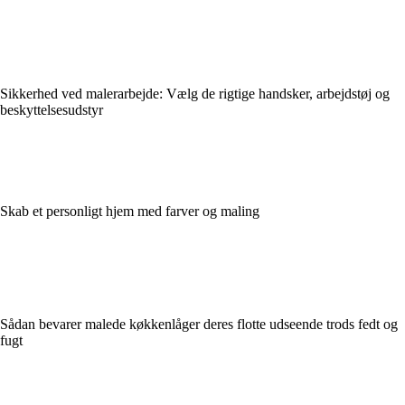
Sikkerhed ved malerarbejde: Vælg de rigtige handsker, arbejdstøj og
beskyttelsesudstyr
Skab et personligt hjem med farver og maling
Sådan bevarer malede køkkenlåger deres flotte udseende trods fedt og
fugt