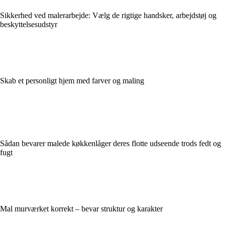
Sikkerhed ved malerarbejde: Vælg de rigtige handsker, arbejdstøj og
beskyttelsesudstyr
Skab et personligt hjem med farver og maling
Sådan bevarer malede køkkenlåger deres flotte udseende trods fedt og
fugt
Mal murværket korrekt – bevar struktur og karakter