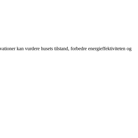
ioner kan vurdere husets tilstand, forbedre energieffektiviteten og