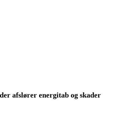
er afslører energitab og skader