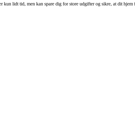
kun lidt tid, men kan spare dig for store udgifter og sikre, at dit hjem 