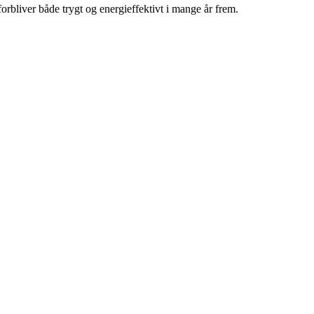
forbliver både trygt og energieffektivt i mange år frem.