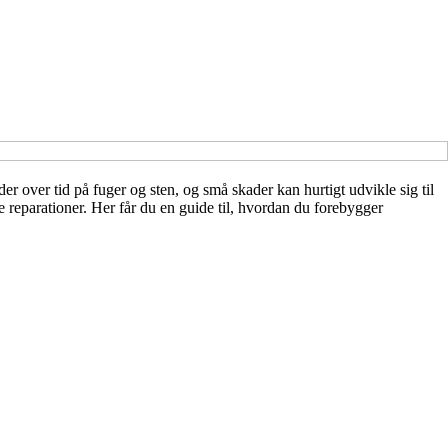
over tid på fuger og sten, og små skader kan hurtigt udvikle sig til
 reparationer. Her får du en guide til, hvordan du forebygger