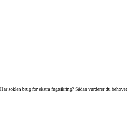
Har soklen brug for ekstra fugtsikring? Sådan vurderer du behovet