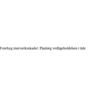
Forebyg murværksskader: Planlæg vedligeholdelsen i tide