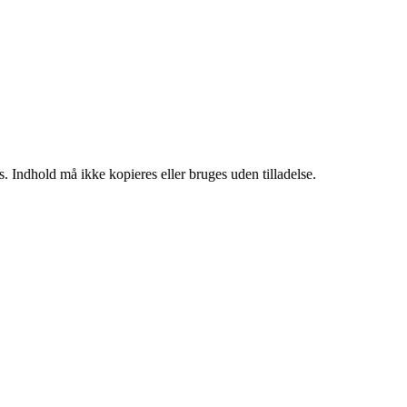
. Indhold må ikke kopieres eller bruges uden tilladelse.