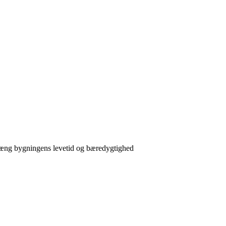
læng bygningens levetid og bæredygtighed