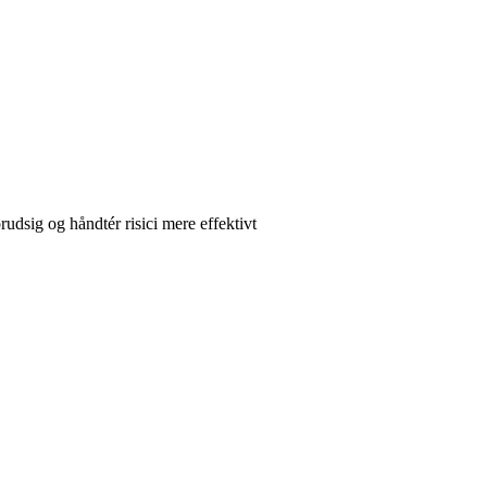
rudsig og håndtér risici mere effektivt