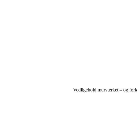
Vedligehold murværket – og for