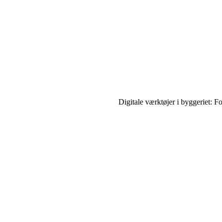
Digitale værktøjer i byggeriet: Fo