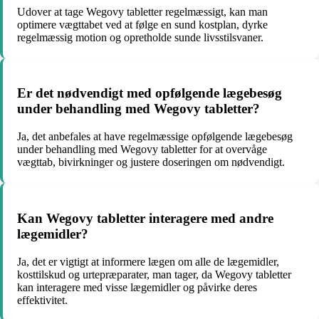
Udover at tage Wegovy tabletter regelmæssigt, kan man
optimere vægttabet ved at følge en sund kostplan, dyrke
regelmæssig motion og opretholde sunde livsstilsvaner.
Er det nødvendigt med opfølgende lægebesøg
under behandling med Wegovy tabletter?
Ja, det anbefales at have regelmæssige opfølgende lægebesøg
under behandling med Wegovy tabletter for at overvåge
vægttab, bivirkninger og justere doseringen om nødvendigt.
Kan Wegovy tabletter interagere med andre
lægemidler?
Ja, det er vigtigt at informere lægen om alle de lægemidler,
kosttilskud og urtepræparater, man tager, da Wegovy tabletter
kan interagere med visse lægemidler og påvirke deres
effektivitet.