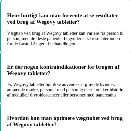
Hvor hurtigt kan man forvente at se resultater
ved brug af Wegovy tabletter?
Vægttab ved brug af Wegovy tabletter kan variere fra person til
person, men de fleste patienter begynder at se resultater inden
for de første 12 uger af behandlingen.
Er der nogen kontraindikationer for brugen af
Wegovy tabletter?
Ja, Wegovy tabletter bør ikke anvendes af gravide kvinder,
ammende mødre, personer med personlig eller familiær historie
af medullær thyroideacancer eller personer med pancreatitis.
Hvordan kan man optimere vægttabet ved brug
af Wegovy tabletter?