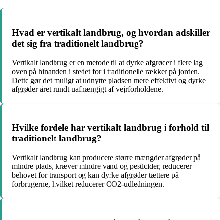
Hvad er vertikalt landbrug, og hvordan adskiller
det sig fra traditionelt landbrug?
Vertikalt landbrug er en metode til at dyrke afgrøder i flere lag
oven på hinanden i stedet for i traditionelle rækker på jorden.
Dette gør det muligt at udnytte pladsen mere effektivt og dyrke
afgrøder året rundt uafhængigt af vejrforholdene.
Hvilke fordele har vertikalt landbrug i forhold til
traditionelt landbrug?
Vertikalt landbrug kan producere større mængder afgrøder på
mindre plads, kræver mindre vand og pesticider, reducerer
behovet for transport og kan dyrke afgrøder tættere på
forbrugerne, hvilket reducerer CO2-udledningen.