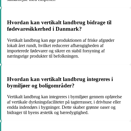
Hvordan kan vertikalt landbrug bidrage til
fødevaresikkerhed i Danmark?
Vertikalt landbrug kan øge produktionen af friske afgrøder
lokalt året rundt, hvilket reducerer afhængigheden af
importerede fødevarer og sikrer en stabil forsyning af
næringsrige produkter til befolkningen.
Hvordan kan vertikalt landbrug integreres i
bymiljøer og boligområder?
Vertikalt landbrug kan integreres i bymiljøer gennem opførelse
af vertikale dyrkningsfaciliteter på tagterrasser, i drivhuse eller
endda indendørs i bygninger. Dette skaber grønne oaser og
bidrager til byens æstetik og bæredygtighed.