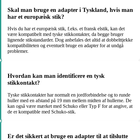
Skal man bruge en adapter i Tyskland, hvis man
har et europæisk stik?
Hvis du har et europæisk stik, f.eks. et fransk elstik, kan det
være kompatibelt med tyske stikkontakter, da begge bruger
lignende stikstandarder. Dog anbefales det altid at dobbelttjekke
kompatibiliteten og eventuelt bruge en adapter for at undgå
problemer.
Hvordan kan man identificere en tysk
stikkontakt?
Tyske stikkontakter har normalt en jordforbindelse og to runde
huller med en afstand på 19 mm mellem midten af hullerne. De
kan også være mærket med Schuko eller Typ F for at angive, at
de er kompatible med Schuko-stik.
Er det sikkert at bruge en adapter til at tilslutte