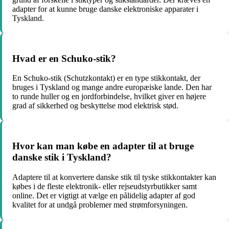
adapter for at kunne bruge danske elektroniske apparater i
Tyskland.
Hvad er en Schuko-stik?
En Schuko-stik (Schutzkontakt) er en type stikkontakt, der
bruges i Tyskland og mange andre europæiske lande. Den har
to runde huller og en jordforbindelse, hvilket giver en højere
grad af sikkerhed og beskyttelse mod elektrisk stød.
Hvor kan man købe en adapter til at bruge
danske stik i Tyskland?
Adaptere til at konvertere danske stik til tyske stikkontakter kan
købes i de fleste elektronik- eller rejseudstyrbutikker samt
online. Det er vigtigt at vælge en pålidelig adapter af god
kvalitet for at undgå problemer med strømforsyningen.