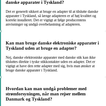
danske apparater i Tyskland?
Det er generelt sikkert at bruge en adapter til at tilslutte danske
apparater i Tyskland, så længe adapteren er af høj kvalitet og
korrekt installeret. Det er vigtigt at følge producentens
anvisninger og undgå overbelastning af adapteren.
Kan man bruge danske elektroniske apparater i
Tyskland uden at bruge en adapter?
Nej, danske elektroniske apparater med danske stik kan ikke
tilsluttes direkte i tyske stikkontakter uden en adapter. Det er
vigtigt at have den rette adapter med sig, hvis man ønsker at
bruge danske apparater i Tyskland.
Hvordan kan man undgå problemer med
strømforsyningen, når man rejser mellem
Danmark og Tyskland?