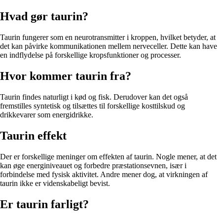
Hvad gør taurin?
Taurin fungerer som en neurotransmitter i kroppen, hvilket betyder, at
det kan påvirke kommunikationen mellem nerveceller. Dette kan have
en indflydelse på forskellige kropsfunktioner og processer.
Hvor kommer taurin fra?
Taurin findes naturligt i kød og fisk. Derudover kan det også
fremstilles syntetisk og tilsættes til forskellige kosttilskud og
drikkevarer som energidrikke.
Taurin effekt
Der er forskellige meninger om effekten af taurin. Nogle mener, at det
kan øge energiniveauet og forbedre præstationsevnen, især i
forbindelse med fysisk aktivitet. Andre mener dog, at virkningen af
taurin ikke er videnskabeligt bevist.
Er taurin farligt?