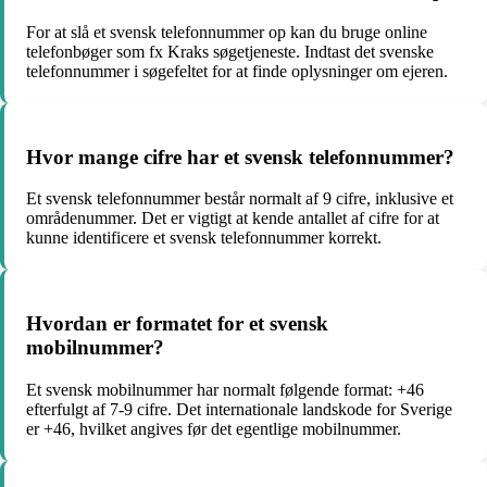
For at slå et svensk telefonnummer op kan du bruge online
telefonbøger som fx Kraks søgetjeneste. Indtast det svenske
telefonnummer i søgefeltet for at finde oplysninger om ejeren.
Hvor mange cifre har et svensk telefonnummer?
Et svensk telefonnummer består normalt af 9 cifre, inklusive et
områdenummer. Det er vigtigt at kende antallet af cifre for at
kunne identificere et svensk telefonnummer korrekt.
Hvordan er formatet for et svensk
mobilnummer?
Et svensk mobilnummer har normalt følgende format: +46
efterfulgt af 7-9 cifre. Det internationale landskode for Sverige
er +46, hvilket angives før det egentlige mobilnummer.