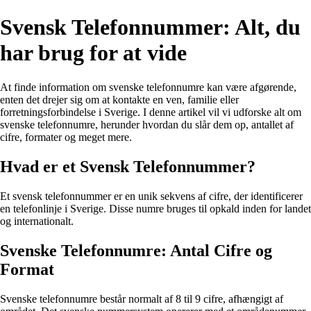
Svensk Telefonnummer: Alt, du
har brug for at vide
At finde information om svenske telefonnumre kan være afgørende,
enten det drejer sig om at kontakte en ven, familie eller
forretningsforbindelse i Sverige. I denne artikel vil vi udforske alt om
svenske telefonnumre, herunder hvordan du slår dem op, antallet af
cifre, formater og meget mere.
Hvad er et Svensk Telefonnummer?
Et svensk telefonnummer er en unik sekvens af cifre, der identificerer
en telefonlinje i Sverige. Disse numre bruges til opkald inden for landet
og internationalt.
Svenske Telefonnumre: Antal Cifre og
Format
Svenske telefonnumre består normalt af 8 til 9 cifre, afhængigt af