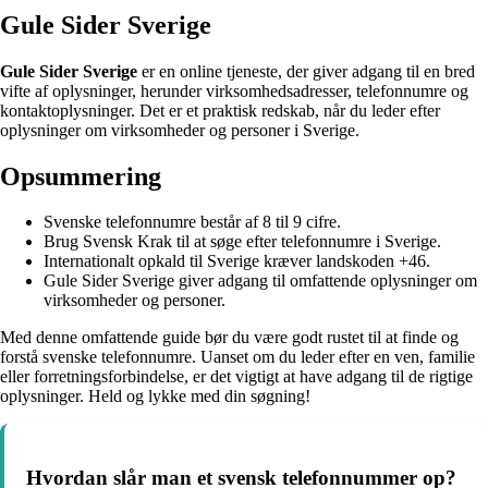
Gule Sider Sverige
Gule Sider Sverige
er en online tjeneste, der giver adgang til en bred
vifte af oplysninger, herunder virksomhedsadresser, telefonnumre og
kontaktoplysninger. Det er et praktisk redskab, når du leder efter
oplysninger om virksomheder og personer i Sverige.
Opsummering
Svenske telefonnumre består af 8 til 9 cifre.
Brug Svensk Krak til at søge efter telefonnumre i Sverige.
Internationalt opkald til Sverige kræver landskoden +46.
Gule Sider Sverige giver adgang til omfattende oplysninger om
virksomheder og personer.
Med denne omfattende guide bør du være godt rustet til at finde og
forstå svenske telefonnumre. Uanset om du leder efter en ven, familie
eller forretningsforbindelse, er det vigtigt at have adgang til de rigtige
oplysninger. Held og lykke med din søgning!
Hvordan slår man et svensk telefonnummer op?