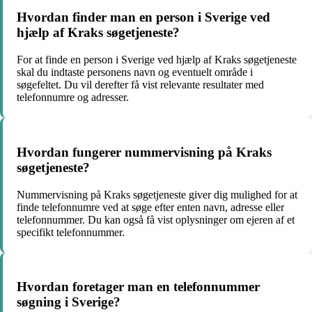
Hvordan finder man en person i Sverige ved
hjælp af Kraks søgetjeneste?
For at finde en person i Sverige ved hjælp af Kraks søgetjeneste
skal du indtaste personens navn og eventuelt område i
søgefeltet. Du vil derefter få vist relevante resultater med
telefonnumre og adresser.
Hvordan fungerer nummervisning på Kraks
søgetjeneste?
Nummervisning på Kraks søgetjeneste giver dig mulighed for at
finde telefonnumre ved at søge efter enten navn, adresse eller
telefonnummer. Du kan også få vist oplysninger om ejeren af et
specifikt telefonnummer.
Hvordan foretager man en telefonnummer
søgning i Sverige?