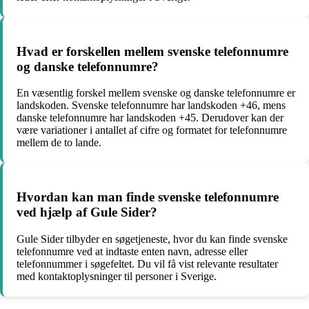
Hvad er forskellen mellem svenske telefonnumre
og danske telefonnumre?
En væsentlig forskel mellem svenske og danske telefonnumre er
landskoden. Svenske telefonnumre har landskoden +46, mens
danske telefonnumre har landskoden +45. Derudover kan der
være variationer i antallet af cifre og formatet for telefonnumre
mellem de to lande.
Hvordan kan man finde svenske telefonnumre
ved hjælp af Gule Sider?
Gule Sider tilbyder en søgetjeneste, hvor du kan finde svenske
telefonnumre ved at indtaste enten navn, adresse eller
telefonnummer i søgefeltet. Du vil få vist relevante resultater
med kontaktoplysninger til personer i Sverige.