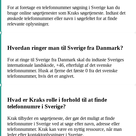
For at foretage en telefonnummer søgning i Sverige kan du
bruge online søgetjenester som Kraks søgetjeneste. Indtast det
ønskede telefonnummer eller navn i søgefeltet for at finde
relevante oplysninger.
Hvordan ringer man til Sverige fra Danmark?
For at ringe til Sverige fra Danmark skal du indtaste Sveriges
internationale landskode, +46, efterfulgt af det svenske
telefonnummer. Husk at fjerne det første 0 fra det svenske
telefonnummer, hvis det er angivet.
Hvad er Kraks rolle i forhold til at finde
telefonnumre i Sverige?
Krak tilbyder en søgetjeneste, der gør det muligt at finde
telefonnumre i Sverige ved at søge efter navn, adresse eller
telefonnummer. Krak kan være en nyttig ressource, når man
leder efter kontaktoplysninger i Sverige.