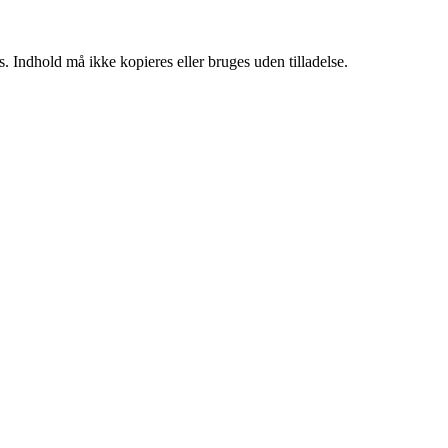
. Indhold må ikke kopieres eller bruges uden tilladelse.