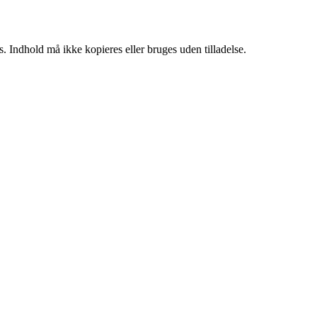
. Indhold må ikke kopieres eller bruges uden tilladelse.