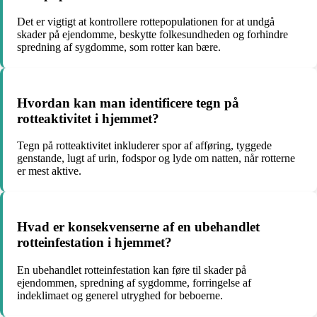
Det er vigtigt at kontrollere rottepopulationen for at undgå
skader på ejendomme, beskytte folkesundheden og forhindre
spredning af sygdomme, som rotter kan bære.
Hvordan kan man identificere tegn på
rotteaktivitet i hjemmet?
Tegn på rotteaktivitet inkluderer spor af afføring, tyggede
genstande, lugt af urin, fodspor og lyde om natten, når rotterne
er mest aktive.
Hvad er konsekvenserne af en ubehandlet
rotteinfestation i hjemmet?
En ubehandlet rotteinfestation kan føre til skader på
ejendommen, spredning af sygdomme, forringelse af
indeklimaet og generel utryghed for beboerne.