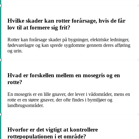
Hvilke skader kan rotter forårsage, hvis de får
lov til at formere sig frit?
Rotter kan forårsage skader på bygninger, elektriske ledninger,
fødevarelagre og kan sprede sygdomme gennem deres afføring
og urin.
Hvad er forskellen mellem en mosegris og en
rotte?
En mosegris er en lille gnaver, der lever i vådområder, mens en
rotte er en større gnaver, der ofte findes i bymiljøer og
landbrugsområder.
Hvorfor er det vigtigt at kontrollere
rottepopulationen i et område?