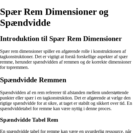
Spær Rem Dimensioner og
Spændvidde
Introduktion til Spær Rem Dimensioner
Spær rem dimensioner spiller en afgørende rolle i konstruktionen af
tagkonstruktioner. Det er vigtigt at forstå forskellige aspekter af spær
remme, herunder spændvidden af remmen og de korrekte dimensioner
for topremmen.
Spændvidde Remmen
Spændvidden af en rem refererer til afstanden mellem understøttende
punkter eller spær i en tagkonstruktion. Det er afgørende at vælge den
rigtige spændvidde for at sikre, at taget er stabilt og sikkert over tid. En
spændviddetabel for remme kan være nyttig i denne proces.
Spændvidde Tabel Rem
En spændvidde tabel for remme kan være en uvurderlig ressource, når