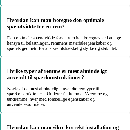
Hvordan kan man beregne den optimale
spændvidde for en rem?
Den optimale spændvidde for en rem kan beregnes ved at tage
hensyn til belastningen, remmens materialeegenskaber og
spærets geometri for at sikre tilstrækkelig styrke og stabilitet.
Hvilke typer af remme er mest almindeligt
anvendt til spærkonstruktioner?
Nogle af de mest almindeligt anvendte remtyper til
spærkonstruktioner inkluderer fladremme, V-remme og
tandremme, hver med forskellige egenskaber og
anvendelsesområder.
Hvordan kan man sikre korrekt installation og