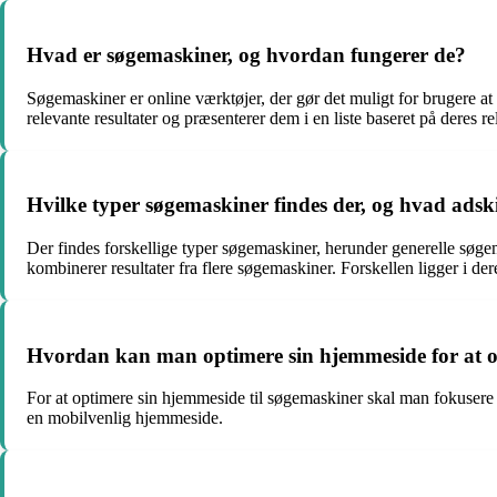
Hvad er søgemaskiner, og hvordan fungerer de?
Søgemaskiner er online værktøjer, der gør det muligt for brugere at 
relevante resultater og præsenterer dem i en liste baseret på deres re
Hvilke typer søgemaskiner findes der, og hvad adsk
Der findes forskellige typer søgemaskiner, herunder generelle sø
kombinerer resultater fra flere søgemaskiner. Forskellen ligger i d
Hvordan kan man optimere sin hjemmeside for at o
For at optimere sin hjemmeside til søgemaskiner skal man fokusere 
en mobilvenlig hjemmeside.