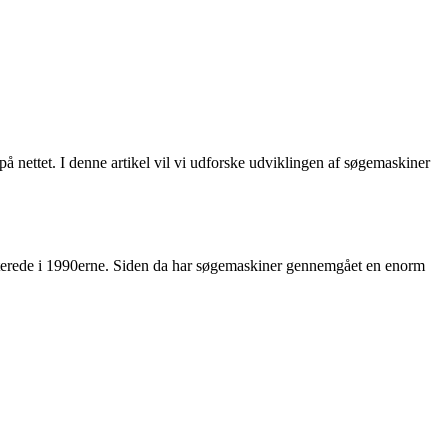
på nettet. I denne artikel vil vi udforske udviklingen af søgemaskiner
uterede i 1990erne. Siden da har søgemaskiner gennemgået en enorm