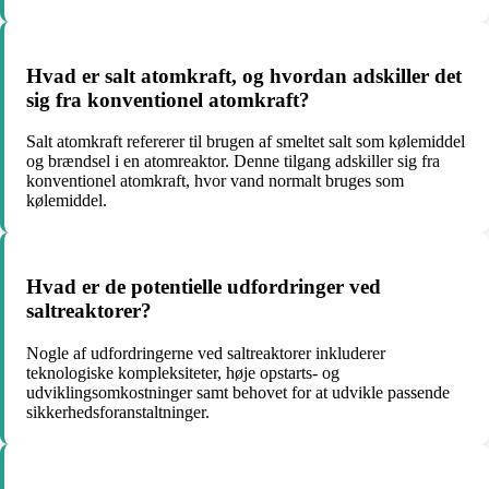
Hvad er salt atomkraft, og hvordan adskiller det
sig fra konventionel atomkraft?
Salt atomkraft refererer til brugen af smeltet salt som kølemiddel
og brændsel i en atomreaktor. Denne tilgang adskiller sig fra
konventionel atomkraft, hvor vand normalt bruges som
kølemiddel.
Hvad er de potentielle udfordringer ved
saltreaktorer?
Nogle af udfordringerne ved saltreaktorer inkluderer
teknologiske kompleksiteter, høje opstarts- og
udviklingsomkostninger samt behovet for at udvikle passende
sikkerhedsforanstaltninger.