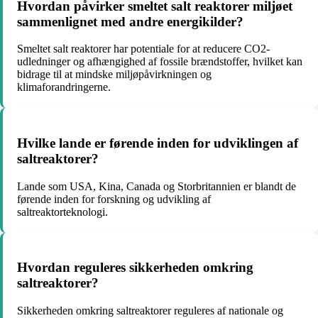
Hvordan påvirker smeltet salt reaktorer miljøet
sammenlignet med andre energikilder?
Smeltet salt reaktorer har potentiale for at reducere CO2-
udledninger og afhængighed af fossile brændstoffer, hvilket kan
bidrage til at mindske miljøpåvirkningen og
klimaforandringerne.
Hvilke lande er førende inden for udviklingen af
saltreaktorer?
Lande som USA, Kina, Canada og Storbritannien er blandt de
førende inden for forskning og udvikling af
saltreaktorteknologi.
Hvordan reguleres sikkerheden omkring
saltreaktorer?
Sikkerheden omkring saltreaktorer reguleres af nationale og