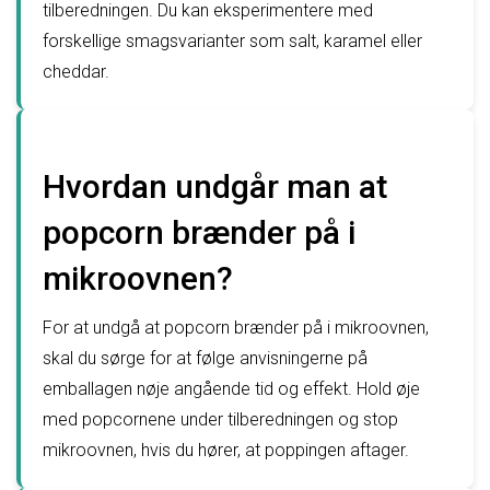
tilberedningen. Du kan eksperimentere med
forskellige smagsvarianter som salt, karamel eller
cheddar.
Hvordan undgår man at
popcorn brænder på i
mikroovnen?
For at undgå at popcorn brænder på i mikroovnen,
skal du sørge for at følge anvisningerne på
emballagen nøje angående tid og effekt. Hold øje
med popcornene under tilberedningen og stop
mikroovnen, hvis du hører, at poppingen aftager.