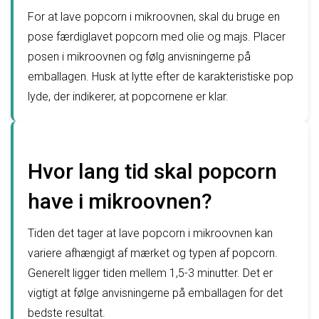
For at lave popcorn i mikroovnen, skal du bruge en
pose færdiglavet popcorn med olie og majs. Placer
posen i mikroovnen og følg anvisningerne på
emballagen. Husk at lytte efter de karakteristiske pop
lyde, der indikerer, at popcornene er klar.
Hvor lang tid skal popcorn
have i mikroovnen?
Tiden det tager at lave popcorn i mikroovnen kan
variere afhængigt af mærket og typen af popcorn.
Generelt ligger tiden mellem 1,5-3 minutter. Det er
vigtigt at følge anvisningerne på emballagen for det
bedste resultat.