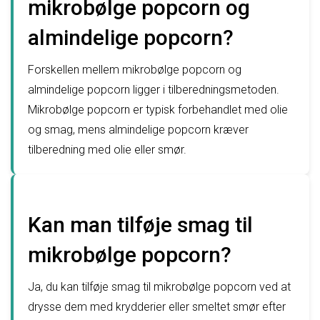
mikrobølge popcorn og
almindelige popcorn?
Forskellen mellem mikrobølge popcorn og
almindelige popcorn ligger i tilberedningsmetoden.
Mikrobølge popcorn er typisk forbehandlet med olie
og smag, mens almindelige popcorn kræver
tilberedning med olie eller smør.
Kan man tilføje smag til
mikrobølge popcorn?
Ja, du kan tilføje smag til mikrobølge popcorn ved at
drysse dem med krydderier eller smeltet smør efter