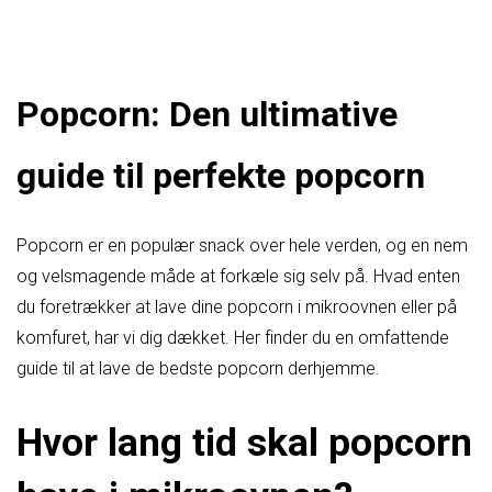
Popcorn: Den ultimative
guide til perfekte popcorn
Popcorn er en populær snack over hele verden, og en nem
og velsmagende måde at forkæle sig selv på. Hvad enten
du foretrækker at lave dine popcorn i mikroovnen eller på
komfuret, har vi dig dækket. Her finder du en omfattende
guide til at lave de bedste popcorn derhjemme.
Hvor lang tid skal popcorn