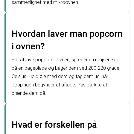
sammenlignet med mikroovnen.
Hvordan laver man popcorn
i ovnen?
For at lave popcorn i ovnen, spreder du majsene ud
på en bageplade og bager dem ved 200-220 grader
Celsius. Hold øje med dem og tag dem ud, når
poppingen begynder at aftage. Pas på ikke at
brænde dem på.
Hvad er forskellen på