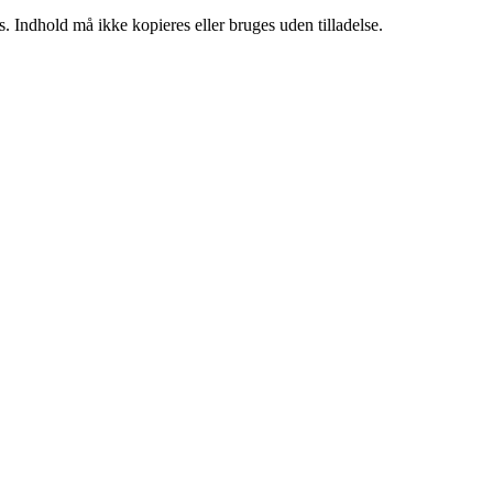
. Indhold må ikke kopieres eller bruges uden tilladelse.