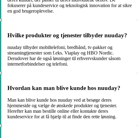
fokuserer på kundeservice og teknologisk innovation for at sikre
en god brugeroplevelse.
Hvilke produkter og tjenester tilbyder nuuday?
nuuday tilbyder mobiltelefoni, bredbånd, tv-pakker og
streamingtjenester som f.eks. Viaplay og HBO Nordic.
Derudover har de også løsninger til erhvervskunder såsom
internetforbindelser og telefoni.
Hvordan kan man blive kunde hos nuuday?
Man kan blive kunde hos nuuday ved at besøge deres
hjemmeside og vælge de ønskede produkter og tjenester.
Herefter kan man bestille online eller kontakte deres
kundeservice for at få hjælp til at finde den rette løsning.