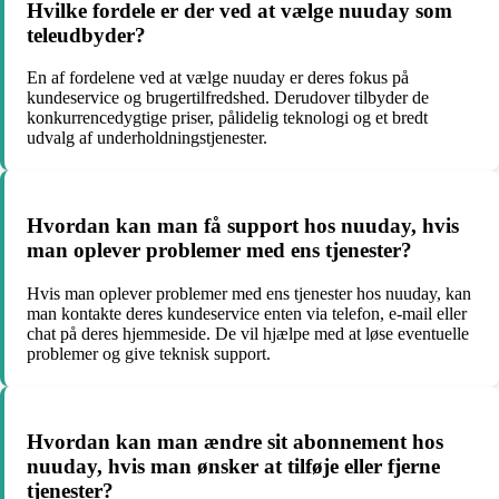
Hvilke fordele er der ved at vælge nuuday som
teleudbyder?
En af fordelene ved at vælge nuuday er deres fokus på
kundeservice og brugertilfredshed. Derudover tilbyder de
konkurrencedygtige priser, pålidelig teknologi og et bredt
udvalg af underholdningstjenester.
Hvordan kan man få support hos nuuday, hvis
man oplever problemer med ens tjenester?
Hvis man oplever problemer med ens tjenester hos nuuday, kan
man kontakte deres kundeservice enten via telefon, e-mail eller
chat på deres hjemmeside. De vil hjælpe med at løse eventuelle
problemer og give teknisk support.
Hvordan kan man ændre sit abonnement hos
nuuday, hvis man ønsker at tilføje eller fjerne
tjenester?