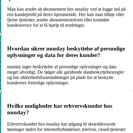
Man kan ændre sit abonnement hos nuuday ved at logge ind på
ens kundeprofil på deres hjemmeside. Her kan man tilføje eller
fjerne tjenester, ændre abonnementsform eller kontakte
kundeservice for at få hjælp til ændringer.
Hvordan sikrer nuuday beskyttelse af personlige
oplysninger og data for deres kunder?
nuuday tager beskyttelse af personlige oplysninger og data
meget alvorligt. De følger alle gældende databeskyttelsesregler
og har sikkerhedsforanstaltninger på plads for at beskytte
kundernes fortrolige oplysninger.
Hvilke muligheder har erhvervskunder hos
nuuday?
Erhvervskunder hos nuuday har adgang til skræddersyede
løsninger inden for internetforbindelser, telefoni, cloud-tjenester