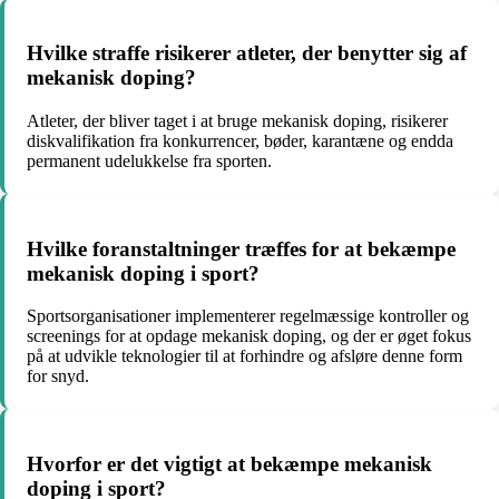
Hvilke straffe risikerer atleter, der benytter sig af
mekanisk doping?
Atleter, der bliver taget i at bruge mekanisk doping, risikerer
diskvalifikation fra konkurrencer, bøder, karantæne og endda
permanent udelukkelse fra sporten.
Hvilke foranstaltninger træffes for at bekæmpe
mekanisk doping i sport?
Sportsorganisationer implementerer regelmæssige kontroller og
screenings for at opdage mekanisk doping, og der er øget fokus
på at udvikle teknologier til at forhindre og afsløre denne form
for snyd.
Hvorfor er det vigtigt at bekæmpe mekanisk
doping i sport?