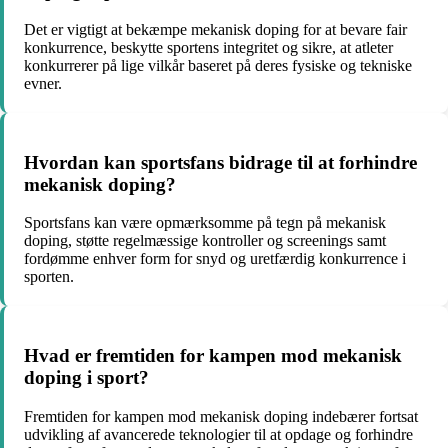
Det er vigtigt at bekæmpe mekanisk doping for at bevare fair
konkurrence, beskytte sportens integritet og sikre, at atleter
konkurrerer på lige vilkår baseret på deres fysiske og tekniske
evner.
Hvordan kan sportsfans bidrage til at forhindre
mekanisk doping?
Sportsfans kan være opmærksomme på tegn på mekanisk
doping, støtte regelmæssige kontroller og screenings samt
fordømme enhver form for snyd og uretfærdig konkurrence i
sporten.
Hvad er fremtiden for kampen mod mekanisk
doping i sport?
Fremtiden for kampen mod mekanisk doping indebærer fortsat
udvikling af avancerede teknologier til at opdage og forhindre