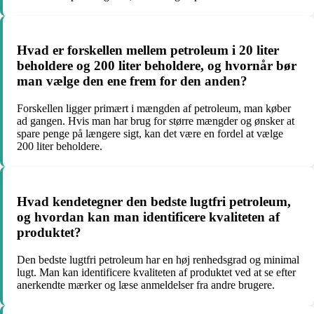
Hvad er forskellen mellem petroleum i 20 liter
beholdere og 200 liter beholdere, og hvornår bør
man vælge den ene frem for den anden?
Forskellen ligger primært i mængden af petroleum, man køber
ad gangen. Hvis man har brug for større mængder og ønsker at
spare penge på længere sigt, kan det være en fordel at vælge
200 liter beholdere.
Hvad kendetegner den bedste lugtfri petroleum,
og hvordan kan man identificere kvaliteten af
produktet?
Den bedste lugtfri petroleum har en høj renhedsgrad og minimal
lugt. Man kan identificere kvaliteten af produktet ved at se efter
anerkendte mærker og læse anmeldelser fra andre brugere.