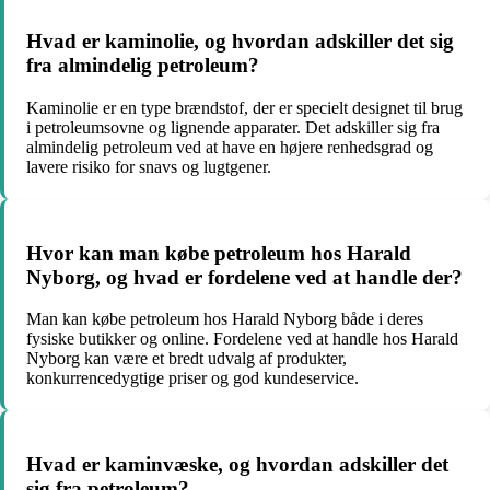
Hvad er kaminolie, og hvordan adskiller det sig
fra almindelig petroleum?
Kaminolie er en type brændstof, der er specielt designet til brug
i petroleumsovne og lignende apparater. Det adskiller sig fra
almindelig petroleum ved at have en højere renhedsgrad og
lavere risiko for snavs og lugtgener.
Hvor kan man købe petroleum hos Harald
Nyborg, og hvad er fordelene ved at handle der?
Man kan købe petroleum hos Harald Nyborg både i deres
fysiske butikker og online. Fordelene ved at handle hos Harald
Nyborg kan være et bredt udvalg af produkter,
konkurrencedygtige priser og god kundeservice.
Hvad er kaminvæske, og hvordan adskiller det
sig fra petroleum?