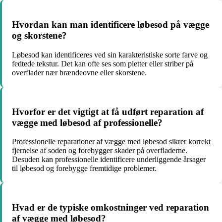
Hvordan kan man identificere løbesod på vægge
og skorstene?
Løbesod kan identificeres ved sin karakteristiske sorte farve og
fedtede tekstur. Det kan ofte ses som pletter eller striber på
overflader nær brændeovne eller skorstene.
Hvorfor er det vigtigt at få udført reparation af
vægge med løbesod af professionelle?
Professionelle reparationer af vægge med løbesod sikrer korrekt
fjernelse af soden og forebygger skader på overfladerne.
Desuden kan professionelle identificere underliggende årsager
til løbesod og forebygge fremtidige problemer.
Hvad er de typiske omkostninger ved reparation
af vægge med løbesod?