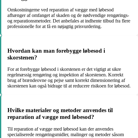
Omkostningerne ved reparation af vægge med løbesod
afhænger af omfanget af skaden og de nødvendige rengørings-
og reparationsmetoder. Det anbefales at indhente tilbud fra flere
professionelle for at få en nøjagtig prisvurdering.
Hvordan kan man forebygge løbesod i
skorstenen?
For at forebygge løbesod i skorstenen er det vigtigt at sikre
regelmæssig rengøring og inspektion af skorstenen. Korrekt
brug af brændeovne og pejse samt korrekt dimensionering af
skorstenen kan også bidrage til at reducere risikoen for løbesod.
Hvilke materialer og metoder anvendes til
reparation af vægge med løbesod?
Til reparation af vægge med løbesod kan der anvendes
specialiserede rengøringsmidler, malinger og metoder såsom