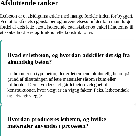
Afsluttende tanker
Letbeton er et alsidigt materiale med mange fordele inden for byggeri.
Ved at forstå dets egenskaber og anvendelsesområder kan man drage
fordel af dets lette vægt, isolerende egenskaber og enkel håndtering til
at skabe holdbare og funktionelle konstruktioner.
Hvad er letbeton, og hvordan adskiller det sig fra
almindelig beton?
Letbeton er en type beton, der er lettere end almindelig beton på
grund af tilsætningen af lette materialer såsom skum eller
luftbobler. Den lave densitet gør letbeton velegnet til
konstruktioner, hvor vægt er en vigtig faktor, f.eks. letbetondæk
og letvægtsvægge.
Hvordan produceres letbeton, og hvilke
materialer anvendes i processen?