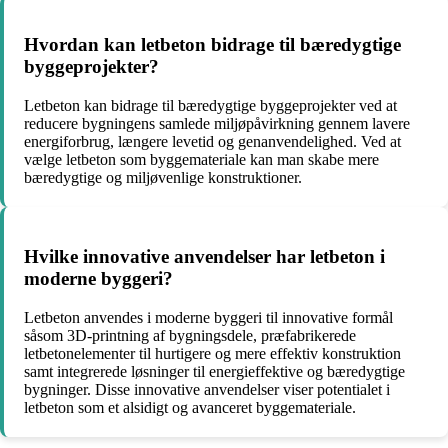
Hvordan kan letbeton bidrage til bæredygtige
byggeprojekter?
Letbeton kan bidrage til bæredygtige byggeprojekter ved at
reducere bygningens samlede miljøpåvirkning gennem lavere
energiforbrug, længere levetid og genanvendelighed. Ved at
vælge letbeton som byggemateriale kan man skabe mere
bæredygtige og miljøvenlige konstruktioner.
Hvilke innovative anvendelser har letbeton i
moderne byggeri?
Letbeton anvendes i moderne byggeri til innovative formål
såsom 3D-printning af bygningsdele, præfabrikerede
letbetonelementer til hurtigere og mere effektiv konstruktion
samt integrerede løsninger til energieffektive og bæredygtige
bygninger. Disse innovative anvendelser viser potentialet i
letbeton som et alsidigt og avanceret byggemateriale.