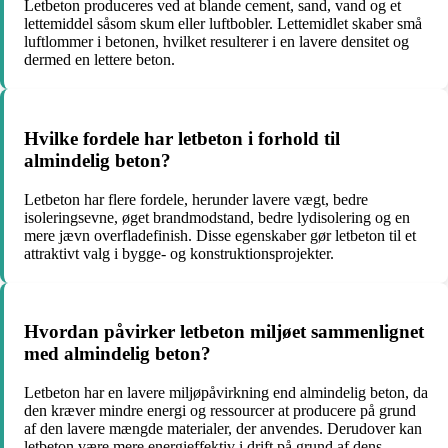
Letbeton produceres ved at blande cement, sand, vand og et
lettemiddel såsom skum eller luftbobler. Lettemidlet skaber små
luftlommer i betonen, hvilket resulterer i en lavere densitet og
dermed en lettere beton.
Hvilke fordele har letbeton i forhold til
almindelig beton?
Letbeton har flere fordele, herunder lavere vægt, bedre
isoleringsevne, øget brandmodstand, bedre lydisolering og en
mere jævn overfladefinish. Disse egenskaber gør letbeton til et
attraktivt valg i bygge- og konstruktionsprojekter.
Hvordan påvirker letbeton miljøet sammenlignet
med almindelig beton?
Letbeton har en lavere miljøpåvirkning end almindelig beton, da
den kræver mindre energi og ressourcer at producere på grund
af den lavere mængde materialer, der anvendes. Derudover kan
letbeton være mere energieffektiv i drift på grund af dens