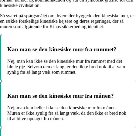
kinesiske civilisation.
Så svaret på spørgsmålet om, hvem der byggede den kinesiske mur, er
en række forskellige kinesiske kejsere og deres regeringer, der så
muren som afgørende for Kinas sikkerhed og identitet.
Kan man se den kinesiske mur fra rummet?
Nej, man kan ikke se den kinesiske mur fra rummet med det
blotte øje. Selvom den er lang, er den ikke bred nok til at være
synlig fra så langt væk som rummet.
Kan man se den kinesiske mur fra månen?
Nej, man kan heller ikke se den kinesiske mur fra månen.
Muren er ikke synlig fra så langt væk, da den ikke er bred nok
til at blive opdaget fra månen.