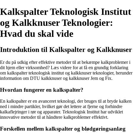
Kalkspalter Teknologisk Institut
og Kalkknuser Teknologier:
Hvad du skal vide
Introduktion til Kalkspalter og Kalkknuser
Er du på udkig efter effektive metoder til at bekæmpe kalkproblemer i
dit hjem eller virksomhed? Læs videre for at få en grundig forklaring
om kalkspalter teknologisk institut og kalkknuser teknologier, herunder
information om DTU kalkknuser og kalkknuser Jem og Fix.
Hvordan fungerer en kalkspalter?
En kalkspalter er en avanceret teknologi, der bruges til at bryde kalken
ned i mindre partikler, hvilket gør det lettere at fjerne og forhindre
kalkaflejringer i rør og apparater. Teknologisk Institut har udviklet
innovative metoder til at håndtere kalkproblemer effektivt.
Forskellen mellem kalkspalter og blødgøringsanlæg