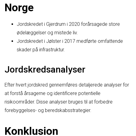
Norge
Jordskredet i Gjerdrum i 2020 forårsagede store
ødelæggelser og mistede liv.
Jordskredet i Jølster i 2017 medførte omfattende
skader på infrastruktur.
Jordskredsanalyser
Efter hvert jordskred gennemføres detaljerede analyser for
at forstå årsagerne og identificere potentielle
risikoområder. Disse analyser bruges til at forbedre
forebyggelses- og beredskabsstrategier.
Konklusion