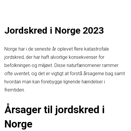
Jordskred i Norge 2023
Norge har i de seneste år oplevet flere katastrofale
jordskred, der har haft alvorlige konsekvenser for
befolkningen og miljøet. Disse naturfænomener rammer
ofte uventet, og det er vigtigt at forstå årsagerne bag samt
hvordan man kan forebygge lignende hændelser i
fremtiden.
Årsager til jordskred i
Norge