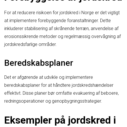
For at reducere risikoen for jordskred i Norge er det vigtigt
at implementere forebyggende foranstaltninger. Dette
inkluderer stabilisering af skrånende terræn, anvendelse af
erosionssikrende metoder og regelmæssig overvågning af
jordskredsfarlige områder.
Beredskabsplaner
Det er afgørende at udvikle og implementere
beredskabsplaner for at håndtere jordskredshændelser
effektivt. Disse planer bør omfatte evakuering af beboere,
redningsoperationer og genopbygningsstrategier.
Eksempler på jordskred i