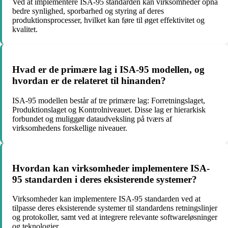
Ved at implementere ISA-95 standarden kan virksomheder opnå
bedre synlighed, sporbarhed og styring af deres
produktionsprocesser, hvilket kan føre til øget effektivitet og
kvalitet.
Hvad er de primære lag i ISA-95 modellen, og
hvordan er de relateret til hinanden?
ISA-95 modellen består af tre primære lag: Forretningslaget,
Produktionslaget og Kontrolniveauet. Disse lag er hierarkisk
forbundet og muliggør dataudveksling på tværs af
virksomhedens forskellige niveauer.
Hvordan kan virksomheder implementere ISA-
95 standarden i deres eksisterende systemer?
Virksomheder kan implementere ISA-95 standarden ved at
tilpasse deres eksisterende systemer til standardens retningslinjer
og protokoller, samt ved at integrere relevante softwareløsninger
og teknologier.