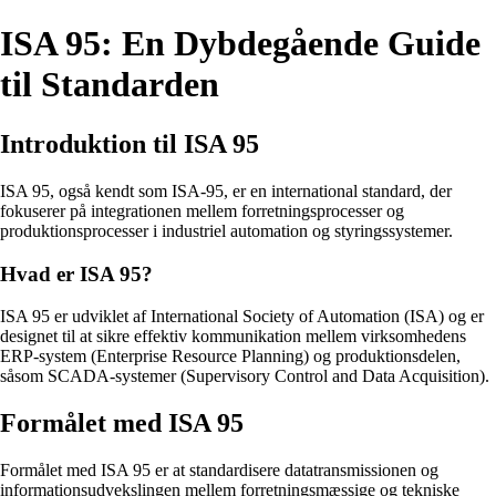
ISA 95: En Dybdegående Guide
til Standarden
Introduktion til ISA 95
ISA 95, også kendt som ISA-95, er en international standard, der
fokuserer på integrationen mellem forretningsprocesser og
produktionsprocesser i industriel automation og styringssystemer.
Hvad er ISA 95?
ISA 95 er udviklet af International Society of Automation (ISA) og er
designet til at sikre effektiv kommunikation mellem virksomhedens
ERP-system (Enterprise Resource Planning) og produktionsdelen,
såsom SCADA-systemer (Supervisory Control and Data Acquisition).
Formålet med ISA 95
Formålet med ISA 95 er at standardisere datatransmissionen og
informationsudvekslingen mellem forretningsmæssige og tekniske