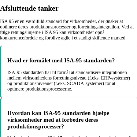
Afsluttende tanker
ISA 95 er en værdifuld standard for virksomheder, der ønsker at
optimere deres produktionsprocesser og forretningsintegration. Ved at
følge retningslinjerne i ISA 95 kan virksomheder opnå
konkurrencefordele og forblive agile i et stadigt skiftende marked.
Hvad er formålet med ISA-95 standarden?
ISA-95 standarden har til formål at standardisere integrationen
mellem virksomhedens forretningsniveau (f.eks. ERP-systemer)
og produktionsniveauet (f.eks. SCADA-systemer) for at
optimere produktionsprocesserne.
Hvordan kan ISA-95 standarden hjælpe
virksomheder med at forbedre deres
produktionsprocesser?