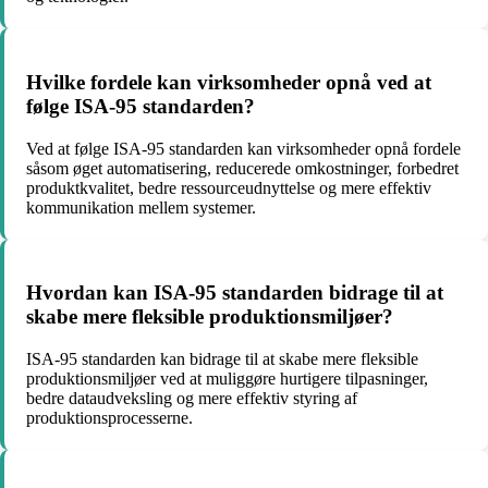
Hvilke fordele kan virksomheder opnå ved at
følge ISA-95 standarden?
Ved at følge ISA-95 standarden kan virksomheder opnå fordele
såsom øget automatisering, reducerede omkostninger, forbedret
produktkvalitet, bedre ressourceudnyttelse og mere effektiv
kommunikation mellem systemer.
Hvordan kan ISA-95 standarden bidrage til at
skabe mere fleksible produktionsmiljøer?
ISA-95 standarden kan bidrage til at skabe mere fleksible
produktionsmiljøer ved at muliggøre hurtigere tilpasninger,
bedre dataudveksling og mere effektiv styring af
produktionsprocesserne.