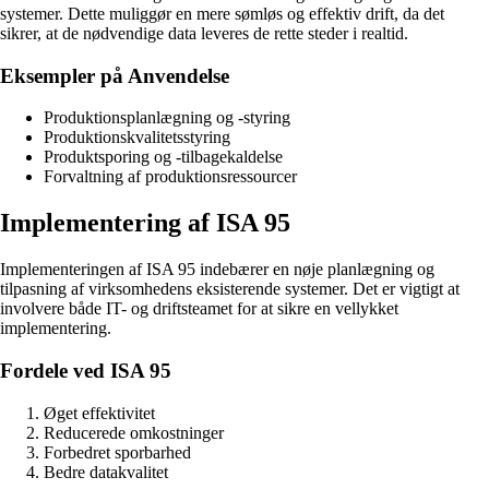
systemer. Dette muliggør en mere sømløs og effektiv drift, da det
sikrer, at de nødvendige data leveres de rette steder i realtid.
Eksempler på Anvendelse
Produktionsplanlægning og -styring
Produktionskvalitetsstyring
Produktsporing og -tilbagekaldelse
Forvaltning af produktionsressourcer
Implementering af ISA 95
Implementeringen af ISA 95 indebærer en nøje planlægning og
tilpasning af virksomhedens eksisterende systemer. Det er vigtigt at
involvere både IT- og driftsteamet for at sikre en vellykket
implementering.
Fordele ved ISA 95
Øget effektivitet
Reducerede omkostninger
Forbedret sporbarhed
Bedre datakvalitet