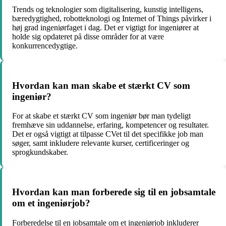
Trends og teknologier som digitalisering, kunstig intelligens,
bæredygtighed, robotteknologi og Internet of Things påvirker i
høj grad ingeniørfaget i dag. Det er vigtigt for ingeniører at
holde sig opdateret på disse områder for at være
konkurrencedygtige.
Hvordan kan man skabe et stærkt CV som
ingeniør?
For at skabe et stærkt CV som ingeniør bør man tydeligt
fremhæve sin uddannelse, erfaring, kompetencer og resultater.
Det er også vigtigt at tilpasse CVet til det specifikke job man
søger, samt inkludere relevante kurser, certificeringer og
sprogkundskaber.
Hvordan kan man forberede sig til en jobsamtale
om et ingeniørjob?
Forberedelse til en jobsamtale om et ingeniørjob inkluderer