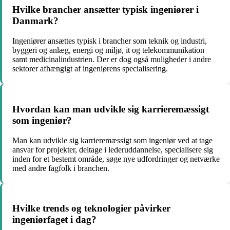
Hvilke brancher ansætter typisk ingeniører i
Danmark?
Ingeniører ansættes typisk i brancher som teknik og industri,
byggeri og anlæg, energi og miljø, it og telekommunikation
samt medicinalindustrien. Der er dog også muligheder i andre
sektorer afhængigt af ingeniørens specialisering.
Hvordan kan man udvikle sig karrieremæssigt
som ingeniør?
Man kan udvikle sig karrieremæssigt som ingeniør ved at tage
ansvar for projekter, deltage i lederuddannelse, specialisere sig
inden for et bestemt område, søge nye udfordringer og netværke
med andre fagfolk i branchen.
Hvilke trends og teknologier påvirker
ingeniørfaget i dag?