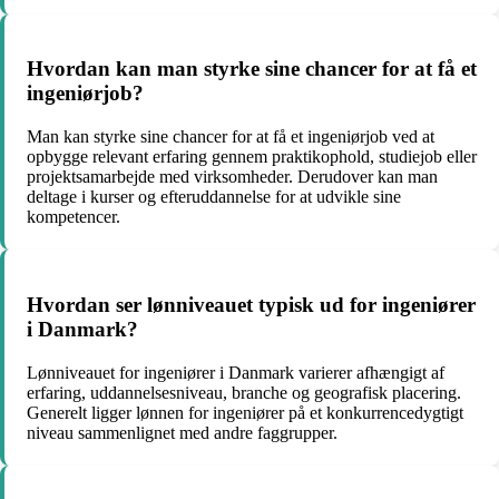
Hvordan kan man styrke sine chancer for at få et
ingeniørjob?
Man kan styrke sine chancer for at få et ingeniørjob ved at
opbygge relevant erfaring gennem praktikophold, studiejob eller
projektsamarbejde med virksomheder. Derudover kan man
deltage i kurser og efteruddannelse for at udvikle sine
kompetencer.
Hvordan ser lønniveauet typisk ud for ingeniører
i Danmark?
Lønniveauet for ingeniører i Danmark varierer afhængigt af
erfaring, uddannelsesniveau, branche og geografisk placering.
Generelt ligger lønnen for ingeniører på et konkurrencedygtigt
niveau sammenlignet med andre faggrupper.