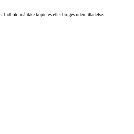
. Indhold må ikke kopieres eller bruges uden tilladelse.