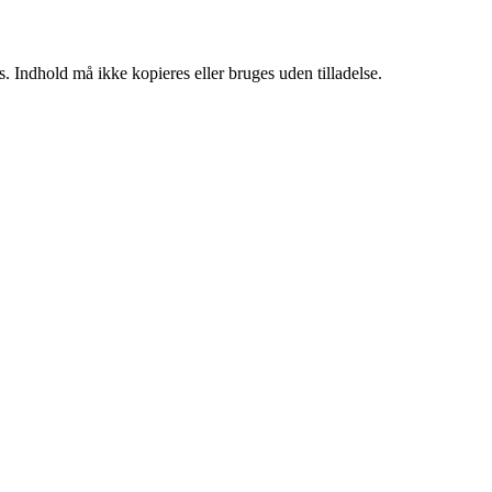
. Indhold må ikke kopieres eller bruges uden tilladelse.