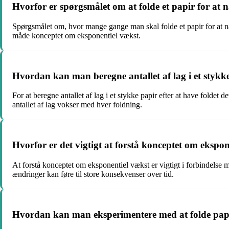
Hvorfor er spørgsmålet om at folde et papir for a
Spørgsmålet om, hvor mange gange man skal folde et papir for at n
måde konceptet om eksponentiel vækst.
Hvordan kan man beregne antallet af lag i et stykke 
For at beregne antallet af lag i et stykke papir efter at have foldet 
antallet af lag vokser med hver foldning.
Hvorfor er det vigtigt at forstå konceptet om ekspon
At forstå konceptet om eksponentiel vækst er vigtigt i forbindelse m
ændringer kan føre til store konsekvenser over tid.
Hvordan kan man eksperimentere med at folde papir