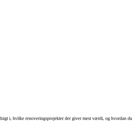
igt i, hvilke renoveringsprojekter der giver mest værdi, og hvordan du 