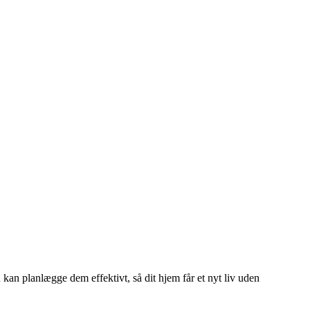
kan planlægge dem effektivt, så dit hjem får et nyt liv uden