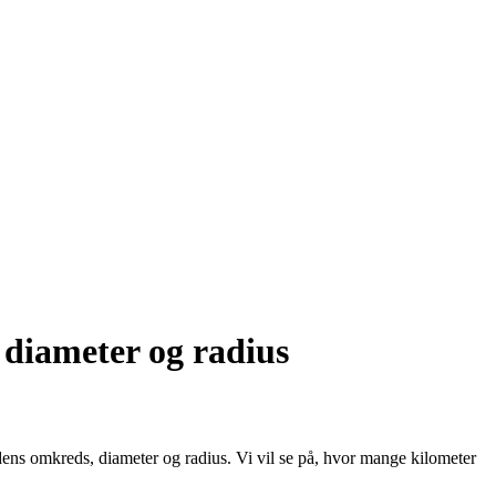
diameter og radius
dens omkreds, diameter og radius. Vi vil se på, hvor mange kilometer