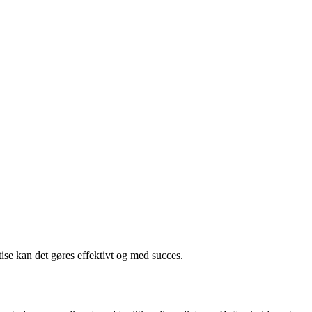
ise kan det gøres effektivt og med succes.