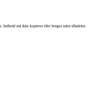
. Indhold må ikke kopieres eller bruges uden tilladelse.