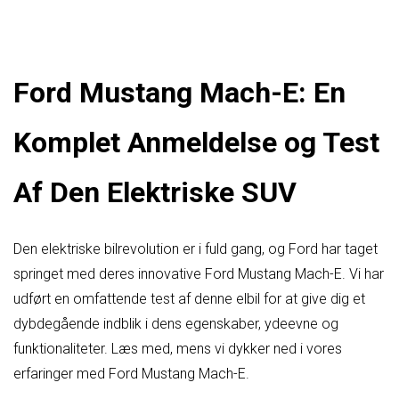
Ford Mustang Mach-E: En
Komplet Anmeldelse og Test
Af Den Elektriske SUV
Den elektriske bilrevolution er i fuld gang, og Ford har taget
springet med deres innovative Ford Mustang Mach-E. Vi har
udført en omfattende test af denne elbil for at give dig et
dybdegående indblik i dens egenskaber, ydeevne og
funktionaliteter. Læs med, mens vi dykker ned i vores
erfaringer med Ford Mustang Mach-E.