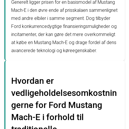
Generelt ligger prisen for en basismodel af Mustang
Mach-E i den øvre ende af prisskalaen sammenlignet
med andre elbiler i samme segment. Dog tilbyder
Ford konkurrencedygtige finansieringsmuligheder og
incitamenter, der kan gøre det mere overkommeligt
at købe en Mustang Mach-E og drage fordel af dens
avancerede teknologi og køreegenskaber.
Hvordan er
vedligeholdelsesomkostnin
gerne for Ford Mustang
Mach-E i forhold til