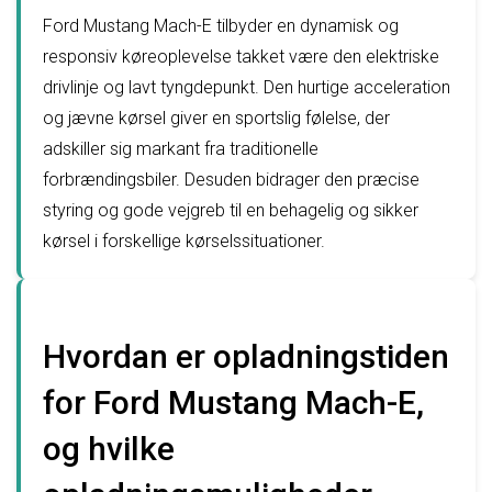
Ford Mustang Mach-E tilbyder en dynamisk og
responsiv køreoplevelse takket være den elektriske
drivlinje og lavt tyngdepunkt. Den hurtige acceleration
og jævne kørsel giver en sportslig følelse, der
adskiller sig markant fra traditionelle
forbrændingsbiler. Desuden bidrager den præcise
styring og gode vejgreb til en behagelig og sikker
kørsel i forskellige kørselssituationer.
Hvordan er opladningstiden
for Ford Mustang Mach-E,
og hvilke