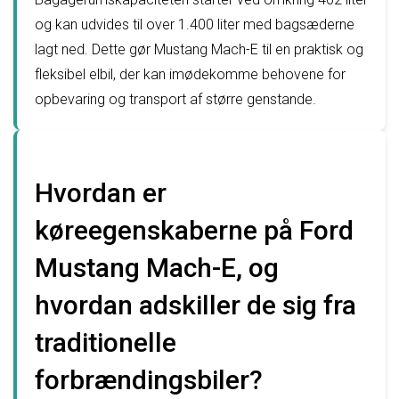
og kan udvides til over 1.400 liter med bagsæderne
lagt ned. Dette gør Mustang Mach-E til en praktisk og
fleksibel elbil, der kan imødekomme behovene for
opbevaring og transport af større genstande.
Hvordan er
køreegenskaberne på Ford
Mustang Mach-E, og
hvordan adskiller de sig fra
traditionelle
forbrændingsbiler?