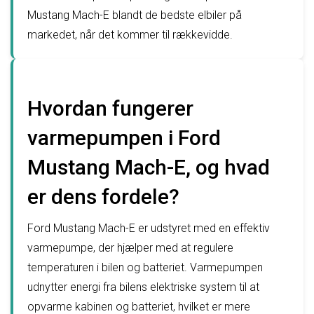
Mustang Mach-E blandt de bedste elbiler på
markedet, når det kommer til rækkevidde.
Hvordan fungerer
varmepumpen i Ford
Mustang Mach-E, og hvad
er dens fordele?
Ford Mustang Mach-E er udstyret med en effektiv
varmepumpe, der hjælper med at regulere
temperaturen i bilen og batteriet. Varmepumpen
udnytter energi fra bilens elektriske system til at
opvarme kabinen og batteriet, hvilket er mere