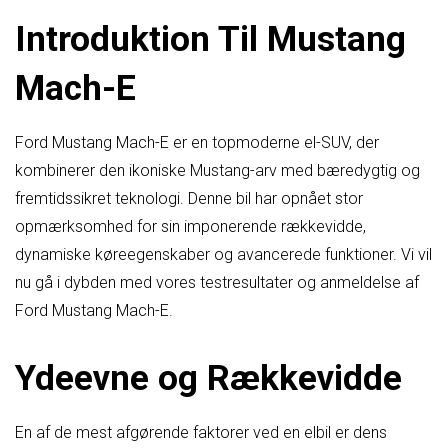
Introduktion Til Mustang
Mach-E
Ford Mustang Mach-E er en topmoderne el-SUV, der
kombinerer den ikoniske Mustang-arv med bæredygtig og
fremtidssikret teknologi. Denne bil har opnået stor
opmærksomhed for sin imponerende rækkevidde,
dynamiske køreegenskaber og avancerede funktioner. Vi vil
nu gå i dybden med vores testresultater og anmeldelse af
Ford Mustang Mach-E.
Ydeevne og Rækkevidde
En af de mest afgørende faktorer ved en elbil er dens