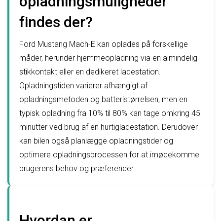
opladningsmuligheder
findes der?
Ford Mustang Mach-E kan oplades på forskellige
måder, herunder hjemmeopladning via en almindelig
stikkontakt eller en dedikeret ladestation.
Opladningstiden varierer afhængigt af
opladningsmetoden og batteristørrelsen, men en
typisk opladning fra 10% til 80% kan tage omkring 45
minutter ved brug af en hurtigladestation. Derudover
kan bilen også planlægge opladningstider og
optimere opladningsprocessen for at imødekomme
brugerens behov og præferencer.
Hvordan er