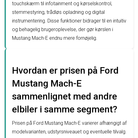
touchskærm til infotainment og kørselskontrol,
stemmestyring, trådløs opladning og digital
instrumentering. Disse funktioner bidrager til en intuitiv
og behagelig brugeroplevelse, der gør kørslen i
Mustang Mach-E endnu mere fornøjelig.
Hvordan er prisen på Ford
Mustang Mach-E
sammenlignet med andre
elbiler i samme segment?
Prisen på Ford Mustang Mach-E varierer afhængigt af
modelvarianten, udstyrsniveauet og eventuelle tilvalg.