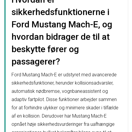
sikkerhedsfunktionerne i
Ford Mustang Mach-E, og
hvordan bidrager de til at
beskytte fører og
passagerer?
Ford Mustang Mach-E er udstyret med avancerede
sikkerhedsfunktioner, herunder kollisionsadvarsler,
automatisk nødbremse, vognbaneassistent og
adaptiv fartpilot. Disse funktioner arbejder sammen
for at forhindre ulykker og minimere skader i tilfælde
af en kollision. Derudover har Mustang Mach-E
opnået høje sikkerhedsvurderinger fra uafhængige