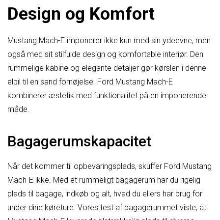
Design og Komfort
Mustang Mach-E imponerer ikke kun med sin ydeevne, men
også med sit stilfulde design og komfortable interiør. Den
rummelige kabine og elegante detaljer gør kørslen i denne
elbil til en sand fornøjelse. Ford Mustang Mach-E
kombinerer æstetik med funktionalitet på en imponerende
måde.
Bagagerumskapacitet
Når det kommer til opbevaringsplads, skuffer Ford Mustang
Mach-E ikke. Med et rummeligt bagagerum har du rigelig
plads til bagage, indkøb og alt, hvad du ellers har brug for
under dine køreture. Vores test af bagagerummet viste, at