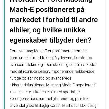
Mach-E positioneret på
markedet i forhold til andre
elbiler, og hvilke unikke
egenskaber tilbyder den?
Ford Mustang Mach-E er positioneret som en
premium elbil med fokus på ydeevne, komfort og
avanceret teknologi. Den skiller sig ud på markedet
med sit ikoniske design, imponerende rækkevidde,
hurtige opladningstid og avancerede
sikkerhedsfunktioner. Mustang Mach-E appellerer til
kunder, der ønsker en elbil med sportslige
køreegenskaber, rummeligt interiør og praktisk
anvendelighed til daglig kørsel. Med sit unikke design