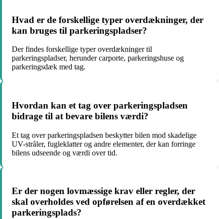
Hvad er de forskellige typer overdækninger, der
kan bruges til parkeringspladser?
Der findes forskellige typer overdækninger til
parkeringspladser, herunder carporte, parkeringshuse og
parkeringsdæk med tag.
Hvordan kan et tag over parkeringspladsen
bidrage til at bevare bilens værdi?
Et tag over parkeringspladsen beskytter bilen mod skadelige
UV-stråler, fugleklatter og andre elementer, der kan forringe
bilens udseende og værdi over tid.
Er der nogen lovmæssige krav eller regler, der
skal overholdes ved opførelsen af en overdækket
parkeringsplads?