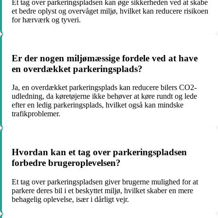
Et tag over parkeringspladsen kan øge sikkerheden ved at skabe
et bedre oplyst og overvåget miljø, hvilket kan reducere risikoen
for hærværk og tyveri.
Er der nogen miljømæssige fordele ved at have
en overdækket parkeringsplads?
Ja, en overdækket parkeringsplads kan reducere bilers CO2-
udledning, da køretøjerne ikke behøver at køre rundt og lede
efter en ledig parkeringsplads, hvilket også kan mindske
trafikproblemer.
Hvordan kan et tag over parkeringspladsen
forbedre brugeroplevelsen?
Et tag over parkeringspladsen giver brugerne mulighed for at
parkere deres bil i et beskyttet miljø, hvilket skaber en mere
behagelig oplevelse, især i dårligt vejr.