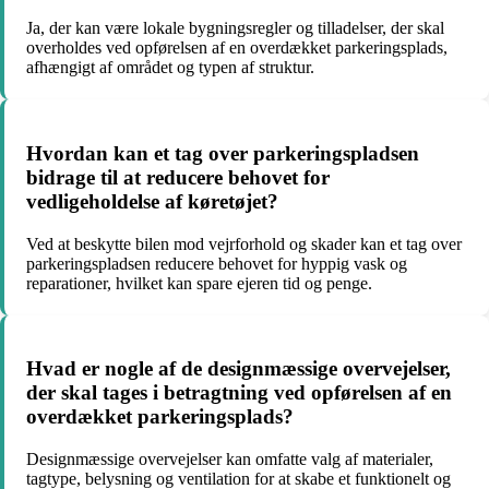
Ja, der kan være lokale bygningsregler og tilladelser, der skal
overholdes ved opførelsen af en overdækket parkeringsplads,
afhængigt af området og typen af struktur.
Hvordan kan et tag over parkeringspladsen
bidrage til at reducere behovet for
vedligeholdelse af køretøjet?
Ved at beskytte bilen mod vejrforhold og skader kan et tag over
parkeringspladsen reducere behovet for hyppig vask og
reparationer, hvilket kan spare ejeren tid og penge.
Hvad er nogle af de designmæssige overvejelser,
der skal tages i betragtning ved opførelsen af en
overdækket parkeringsplads?
Designmæssige overvejelser kan omfatte valg af materialer,
tagtype, belysning og ventilation for at skabe et funktionelt og