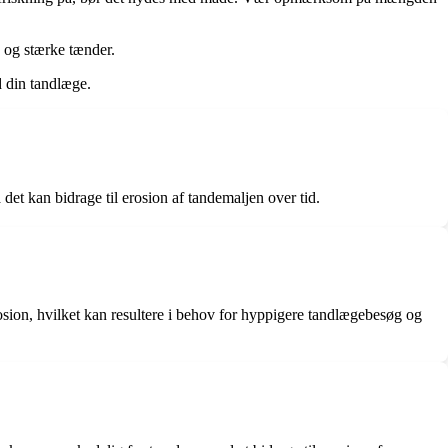
 og stærke tænder.
d din tandlæge.
det kan bidrage til erosion af tandemaljen over tid.
sion, hvilket kan resultere i behov for hyppigere tandlægebesøg og