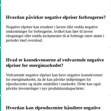
Hvordan påvirker negative elpriser forbrugerne?
Negative elpriser kan resultere i lavere eller endda negative
omkostninger for forbrugerne, hvilket kan føre til lavere
elregninger eller endda incitamenter til at forbruge mere strøm i
perioder med overskud.
Hvad er konsekvenserne af vedvarende negative
elpriser for energimarkedet?
Vedvarende negative elpriser kan have negative konsekvenser
for energimarkedet, da de kan påvirke indtjeningen for
elproducenter og skabe ustabilitet i markedet. Dette kan også
påvirke investeringer i nye produktionskapaciteter.
Hvordan kan elproducenter håndtere negative