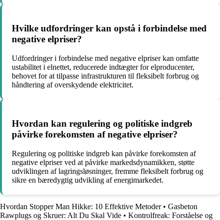
Hvilke udfordringer kan opstå i forbindelse med
negative elpriser?
Udfordringer i forbindelse med negative elpriser kan omfatte
ustabilitet i elnettet, reducerede indtægter for elproducenter,
behovet for at tilpasse infrastrukturen til fleksibelt forbrug og
håndtering af overskydende elektricitet.
Hvordan kan regulering og politiske indgreb
påvirke forekomsten af negative elpriser?
Regulering og politiske indgreb kan påvirke forekomsten af
negative elpriser ved at påvirke markedsdynamikken, støtte
udviklingen af lagringsløsninger, fremme fleksibelt forbrug og
sikre en bæredygtig udvikling af energimarkedet.
Hvordan Stopper Man Hikke: 10 Effektive Metoder
•
Gasbeton
Rawplugs og Skruer: Alt Du Skal Vide
•
Kontrolfreak: Forståelse og