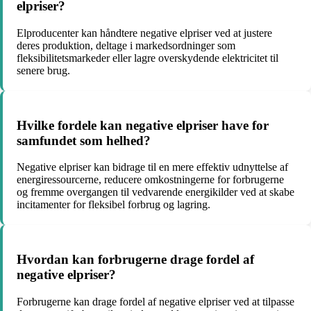
elpriser?
Elproducenter kan håndtere negative elpriser ved at justere
deres produktion, deltage i markedsordninger som
fleksibilitetsmarkeder eller lagre overskydende elektricitet til
senere brug.
Hvilke fordele kan negative elpriser have for
samfundet som helhed?
Negative elpriser kan bidrage til en mere effektiv udnyttelse af
energiressourcerne, reducere omkostningerne for forbrugerne
og fremme overgangen til vedvarende energikilder ved at skabe
incitamenter for fleksibel forbrug og lagring.
Hvordan kan forbrugerne drage fordel af
negative elpriser?
Forbrugerne kan drage fordel af negative elpriser ved at tilpasse