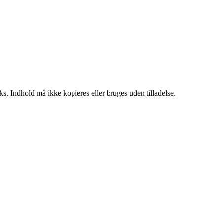
ks. Indhold må ikke kopieres eller bruges uden tilladelse.