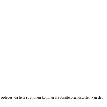
ne oplades, da hvis strømmen kommer fra fossile brændstoffer, kan det