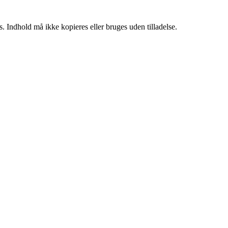
. Indhold må ikke kopieres eller bruges uden tilladelse.