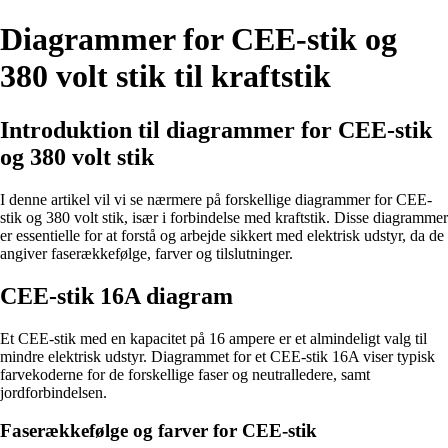
Diagrammer for CEE-stik og
380 volt stik til kraftstik
Introduktion til diagrammer for CEE-stik
og 380 volt stik
I denne artikel vil vi se nærmere på forskellige diagrammer for CEE-
stik og 380 volt stik, især i forbindelse med kraftstik. Disse diagrammer
er essentielle for at forstå og arbejde sikkert med elektrisk udstyr, da de
angiver faserækkefølge, farver og tilslutninger.
CEE-stik 16A diagram
Et CEE-stik med en kapacitet på 16 ampere er et almindeligt valg til
mindre elektrisk udstyr. Diagrammet for et CEE-stik 16A viser typisk
farvekoderne for de forskellige faser og neutralledere, samt
jordforbindelsen.
Faserækkefølge og farver for CEE-stik