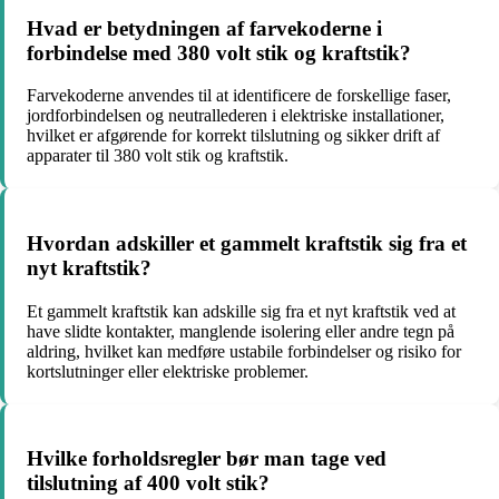
Hvad er betydningen af farvekoderne i
forbindelse med 380 volt stik og kraftstik?
Farvekoderne anvendes til at identificere de forskellige faser,
jordforbindelsen og neutrallederen i elektriske installationer,
hvilket er afgørende for korrekt tilslutning og sikker drift af
apparater til 380 volt stik og kraftstik.
Hvordan adskiller et gammelt kraftstik sig fra et
nyt kraftstik?
Et gammelt kraftstik kan adskille sig fra et nyt kraftstik ved at
have slidte kontakter, manglende isolering eller andre tegn på
aldring, hvilket kan medføre ustabile forbindelser og risiko for
kortslutninger eller elektriske problemer.
Hvilke forholdsregler bør man tage ved
tilslutning af 400 volt stik?