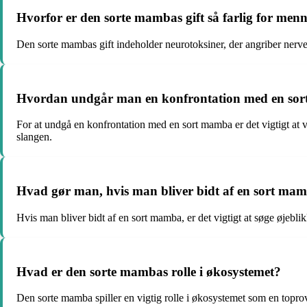
Hvorfor er den sorte mambas gift så farlig for men
Den sorte mambas gift indeholder neurotoksiner, der angriber nerve
Hvordan undgår man en konfrontation med en so
For at undgå en konfrontation med en sort mamba er det vigtigt at
slangen.
Hvad gør man, hvis man bliver bidt af en sort ma
Hvis man bliver bidt af en sort mamba, er det vigtigt at søge øjeblik
Hvad er den sorte mambas rolle i økosystemet?
Den sorte mamba spiller en vigtig rolle i økosystemet som en toprovd