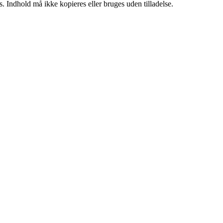
. Indhold må ikke kopieres eller bruges uden tilladelse.