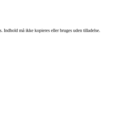
. Indhold må ikke kopieres eller bruges uden tilladelse.