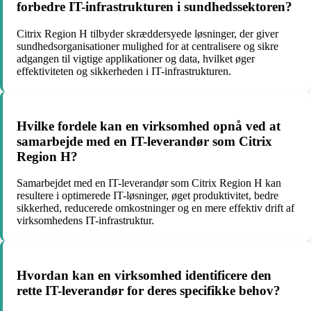
forbedre IT-infrastrukturen i sundhedssektoren?
Citrix Region H tilbyder skræddersyede løsninger, der giver
sundhedsorganisationer mulighed for at centralisere og sikre
adgangen til vigtige applikationer og data, hvilket øger
effektiviteten og sikkerheden i IT-infrastrukturen.
Hvilke fordele kan en virksomhed opnå ved at
samarbejde med en IT-leverandør som Citrix
Region H?
Samarbejdet med en IT-leverandør som Citrix Region H kan
resultere i optimerede IT-løsninger, øget produktivitet, bedre
sikkerhed, reducerede omkostninger og en mere effektiv drift af
virksomhedens IT-infrastruktur.
Hvordan kan en virksomhed identificere den
rette IT-leverandør for deres specifikke behov?