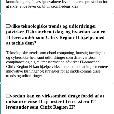
kontrakt og regelmæssigt evaluere leverandørens præstation for
at sikre, at de lever op til virksomhedens krav.
Hvilke teknologiske trends og udfordringer
påvirker IT-branchen i dag, og hvordan kan en
IT-leverandør som Citrix Region H hjælpe med
at tackle dem?
Teknologiske trends som cloud computing, kunstig intelligens
og cybersikkerhed samt udfordringer som dataoverførsel,
compliance og digital transformation påvirker IT-branchen.
Citrix Region H kan hjælpe virksomheder med at implementere
innovative løsninger og strategier for at imødekomme disse
trends og udfordringer.
Hvordan kan en virksomhed drage fordel af at
outsource visse IT-tjenester til en ekstern IT-
leverandør som Citrix Region H?