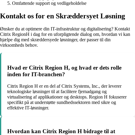
Omfattende support og vedligeholdelse
Kontakt os for en Skræddersyet Løsning
Ønsker du at optimere din IT-infrastruktur og digitalisering? Kontakt
Citrix RegionH i dag for en uforpligtende dialog om, hvordan vi kan
hjælpe dig med skræddersyede løsninger, der passer til din
virksomheds behov.
Hvad er Citrix Region H, og hvad er dets rolle
inden for IT-branchen?
Citrix Region H er en del af Citrix Systems, Inc., der leverer
teknologiske løsninger til at facilitere fjernadgang og
virtualisering af applikationer og desktops. Region H fokuserer
specifikt på at understøtte sundhedssektoren med sikre og
effektive IT-løsninger.
Hvordan kan Citrix Region H bidrage til at