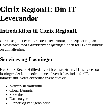
Citrix RegionH: Din IT
Leverandør
Introduktion til Citrix RegionH
Citrix RegionH er en førende IT leverandør, der betjener Region
Hovedstaden med skræddersyede løsninger inden for IT-infrastruktur
og digitalisering.
Services og Løsninger
Hos Citrix RegionH tilbyder vi et bredt spektrum af IT-services og
løsninger, der kan imødekomme ethvert behov inden for IT-
infrastruktur. Vores ekspertise spænder over:
Netværksinfrastruktur
Cloud-løsninger
Sikkerhed
Dataanalyse
Support og vedligeholdelse