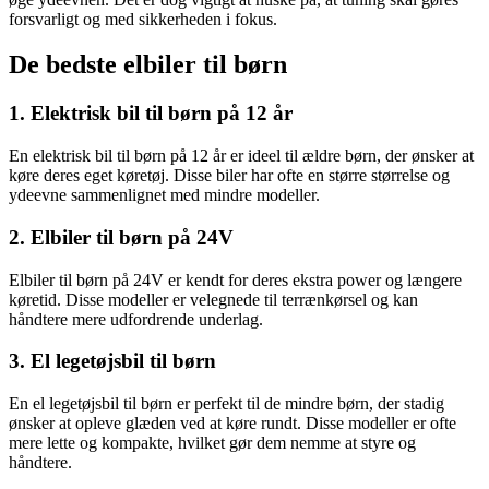
forsvarligt og med sikkerheden i fokus.
De bedste elbiler til børn
1. Elektrisk bil til børn på 12 år
En elektrisk bil til børn på 12 år er ideel til ældre børn, der ønsker at
køre deres eget køretøj. Disse biler har ofte en større størrelse og
ydeevne sammenlignet med mindre modeller.
2. Elbiler til børn på 24V
Elbiler til børn på 24V er kendt for deres ekstra power og længere
køretid. Disse modeller er velegnede til terrænkørsel og kan
håndtere mere udfordrende underlag.
3. El legetøjsbil til børn
En el legetøjsbil til børn er perfekt til de mindre børn, der stadig
ønsker at opleve glæden ved at køre rundt. Disse modeller er ofte
mere lette og kompakte, hvilket gør dem nemme at styre og
håndtere.