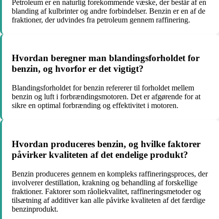
Petroleum er en naturlig forekommende væske, der består af en
blanding af kulbrinter og andre forbindelser. Benzin er en af de
fraktioner, der udvindes fra petroleum gennem raffinering.
Hvordan beregner man blandingsforholdet for
benzin, og hvorfor er det vigtigt?
Blandingsforholdet for benzin refererer til forholdet mellem
benzin og luft i forbrændingsmotoren. Det er afgørende for at
sikre en optimal forbrænding og effektivitet i motoren.
Hvordan produceres benzin, og hvilke faktorer
påvirker kvaliteten af det endelige produkt?
Benzin produceres gennem en kompleks raffineringsproces, der
involverer destillation, krakning og behandling af forskellige
fraktioner. Faktorer som råoliekvalitet, raffineringsmetoder og
tilsætning af additiver kan alle påvirke kvaliteten af det færdige
benzinprodukt.