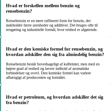
Hvad er forskellen mellem benzin og
rensebenzin?
Rensebenzin er en mere raffineret form for benzin, der
indeholder færre urenheder og additiver. Det bruges ofte til
rengøring og industrielle formål, hvor renhed er afgørende.
Hvad er den kemiske formel for rensebenzin, og
hvordan adskiller den sig fra almindelig benzin?
Rensebenzin består hovedsageligt af kulbrinter, men med en
højere grad af renhed og lavere indhold af aromatiske
forbindelser og svovl. Den kemiske formel kan variere
afhængigt af producenten og formålet.
Hvad er petroleum, og hvordan adskiller det sig
fra benzin?